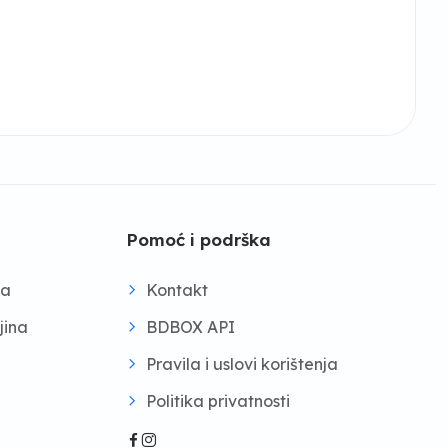
Pomoć i podrška
na
Kontakt
jina
BDBOX API
Pravila i uslovi korištenja
Politika privatnosti