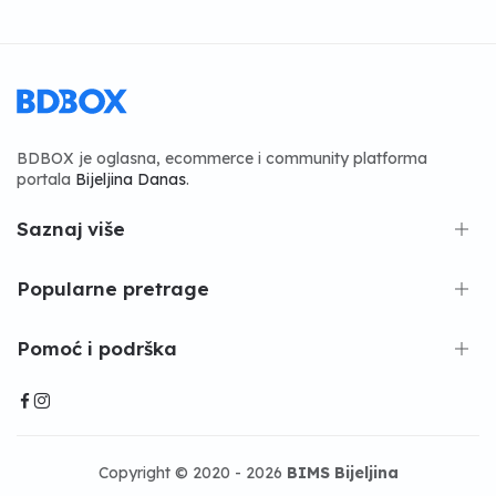
BDBOX je oglasna, ecommerce i community platforma
portala
Bijeljina Danas
.
Saznaj više
Popularne pretrage
Pomoć i podrška
Copyright © 2020 - 2026
BIMS Bijeljina