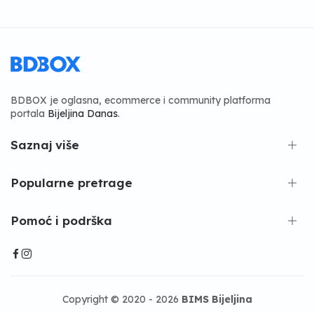
BDBOX je oglasna, ecommerce i community platforma
portala
Bijeljina Danas
.
Saznaj više
Popularne pretrage
Pomoć i podrška
Copyright © 2020 - 2026
BIMS Bijeljina