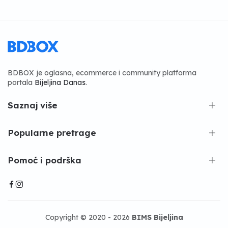
BDBOX je oglasna, ecommerce i community platforma
portala
Bijeljina Danas
.
Saznaj više
Popularne pretrage
Pomoć i podrška
Copyright © 2020 - 2026
BIMS Bijeljina