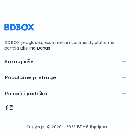
BDBOX je oglasna, ecommerce i community platforma
portala
Bijeljina Danas
.
Saznaj više
Popularne pretrage
Pomoć i podrška
Copyright © 2020 - 2026
BIMS Bijeljina