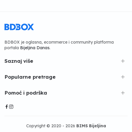
BDBOX je oglasna, ecommerce i community platforma
portala
Bijeljina Danas
.
Saznaj više
Popularne pretrage
Pomoć i podrška
Copyright © 2020 - 2026
BIMS Bijeljina