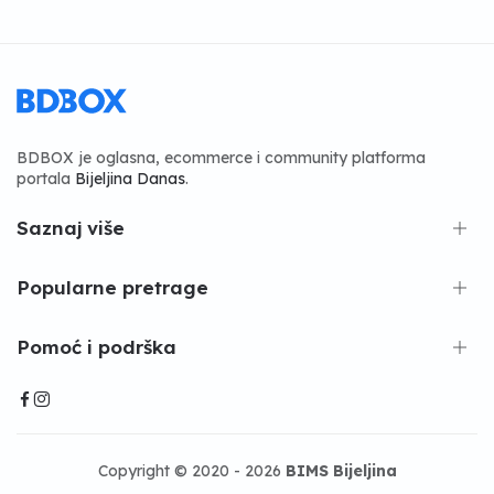
BDBOX je oglasna, ecommerce i community platforma
portala
Bijeljina Danas
.
Saznaj više
Popularne pretrage
Pomoć i podrška
Copyright © 2020 - 2026
BIMS Bijeljina