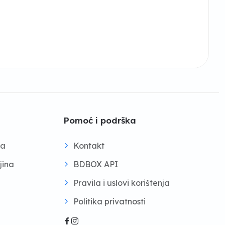
Pomoć i podrška
na
Kontakt
jina
BDBOX API
Pravila i uslovi korištenja
Politika privatnosti