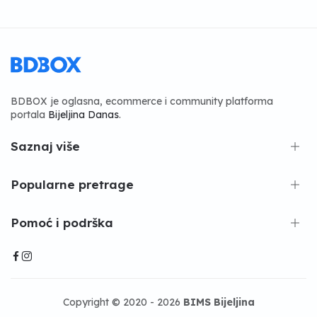
BDBOX je oglasna, ecommerce i community platforma
portala
Bijeljina Danas
.
Saznaj više
Popularne pretrage
Pomoć i podrška
Copyright © 2020 - 2026
BIMS Bijeljina