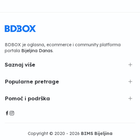
BDBOX je oglasna, ecommerce i community platforma
portala
Bijeljina Danas
.
Saznaj više
Popularne pretrage
Pomoć i podrška
Copyright © 2020 - 2026
BIMS Bijeljina