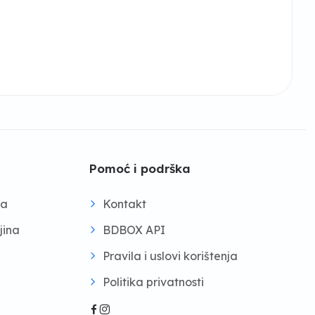
Pomoć i podrška
na
Kontakt
jina
BDBOX API
Pravila i uslovi korištenja
Politika privatnosti