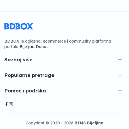
BDBOX je oglasna, ecommerce i community platforma
portala
Bijeljina Danas
.
Saznaj više
Popularne pretrage
Pomoć i podrška
Copyright © 2020 - 2026
BIMS Bijeljina