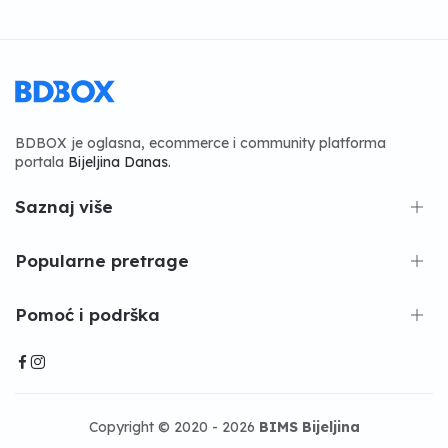
BDBOX je oglasna, ecommerce i community platforma
portala
Bijeljina Danas
.
Saznaj više
Popularne pretrage
Pomoć i podrška
Copyright © 2020 - 2026
BIMS Bijeljina