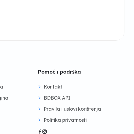
Pomoć i podrška
na
Kontakt
jina
BDBOX API
Pravila i uslovi korištenja
Politika privatnosti