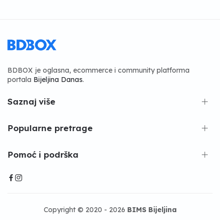
BDBOX je oglasna, ecommerce i community platforma
portala
Bijeljina Danas
.
Saznaj više
Popularne pretrage
Pomoć i podrška
Copyright © 2020 - 2026
BIMS Bijeljina