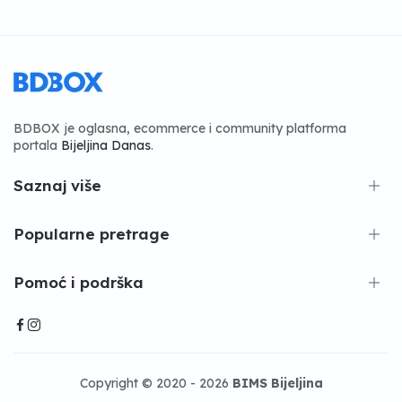
BDBOX je oglasna, ecommerce i community platforma
portala
Bijeljina Danas
.
Saznaj više
Popularne pretrage
Pomoć i podrška
Copyright © 2020 - 2026
BIMS Bijeljina