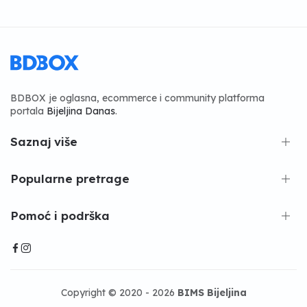
BDBOX je oglasna, ecommerce i community platforma
portala
Bijeljina Danas
.
Saznaj više
Popularne pretrage
Pomoć i podrška
Copyright © 2020 - 2026
BIMS Bijeljina