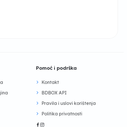
Pomoć i podrška
na
Kontakt
jina
BDBOX API
Pravila i uslovi korištenja
Politika privatnosti