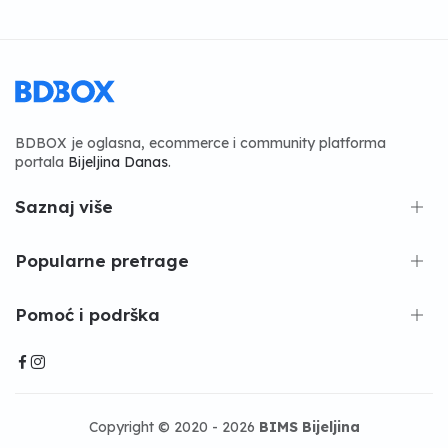
BDBOX je oglasna, ecommerce i community platforma
portala
Bijeljina Danas
.
Saznaj više
Popularne pretrage
Pomoć i podrška
Copyright © 2020 - 2026
BIMS Bijeljina