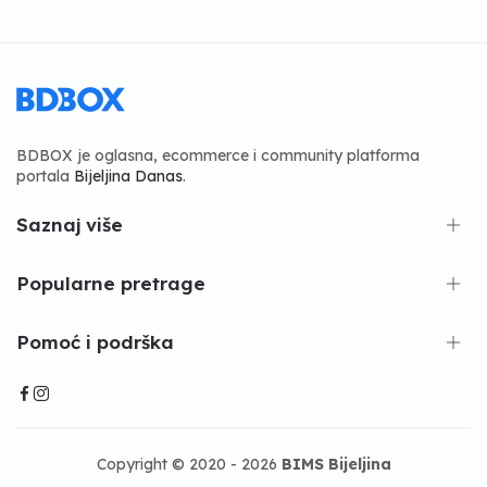
BDBOX je oglasna, ecommerce i community platforma
portala
Bijeljina Danas
.
Saznaj više
Popularne pretrage
Pomoć i podrška
Copyright © 2020 - 2026
BIMS Bijeljina