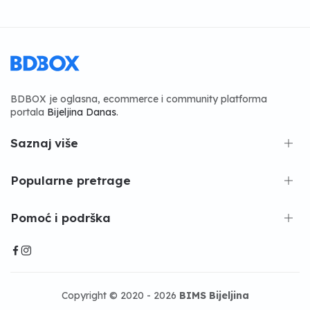
BDBOX je oglasna, ecommerce i community platforma
portala
Bijeljina Danas
.
Saznaj više
Popularne pretrage
Pomoć i podrška
Copyright © 2020 - 2026
BIMS Bijeljina