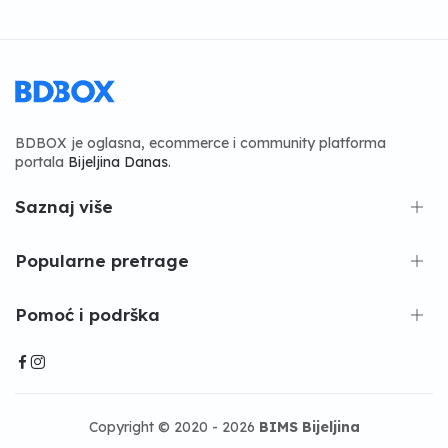
BDBOX je oglasna, ecommerce i community platforma
portala
Bijeljina Danas
.
Saznaj više
Popularne pretrage
Pomoć i podrška
Copyright © 2020 - 2026
BIMS Bijeljina