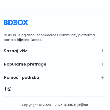
BDBOX je oglasna, ecommerce i community platforma
portala
Bijeljina Danas
.
Saznaj više
Popularne pretrage
Pomoć i podrška
Copyright © 2020 - 2026
BIMS Bijeljina