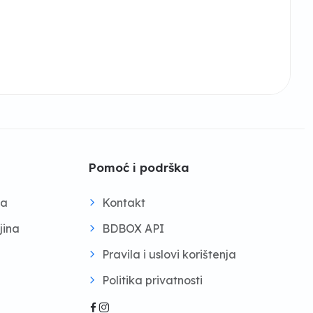
Pomoć i podrška
na
Kontakt
jina
BDBOX API
Pravila i uslovi korištenja
Politika privatnosti