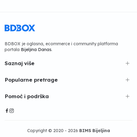
BDBOX je oglasna, ecommerce i community platforma
portala
Bijeljina Danas
.
Saznaj više
Popularne pretrage
Pomoć i podrška
Copyright © 2020 - 2026
BIMS Bijeljina