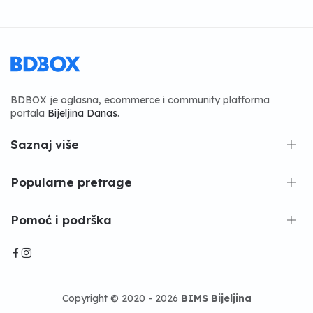
BDBOX je oglasna, ecommerce i community platforma
portala
Bijeljina Danas
.
Saznaj više
Popularne pretrage
Pomoć i podrška
Copyright © 2020 - 2026
BIMS Bijeljina