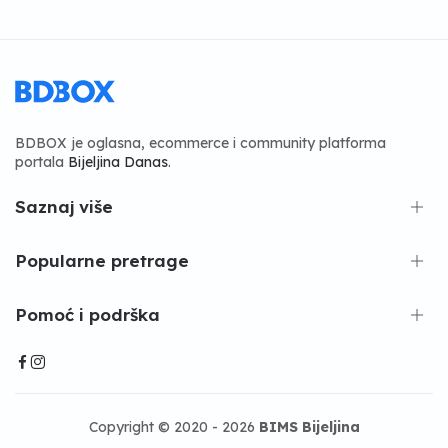
BDBOX je oglasna, ecommerce i community platforma
portala
Bijeljina Danas
.
Saznaj više
Popularne pretrage
Pomoć i podrška
Copyright © 2020 - 2026
BIMS Bijeljina