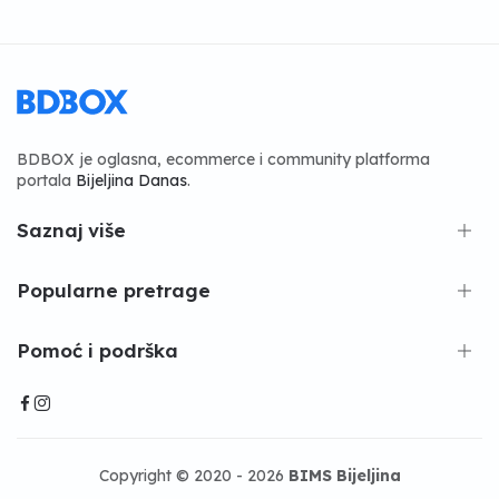
BDBOX je oglasna, ecommerce i community platforma
portala
Bijeljina Danas
.
Saznaj više
Popularne pretrage
Pomoć i podrška
Copyright © 2020 - 2026
BIMS Bijeljina