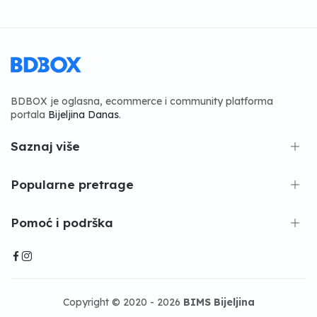
BDBOX je oglasna, ecommerce i community platforma
portala
Bijeljina Danas
.
Saznaj više
Popularne pretrage
Pomoć i podrška
Copyright © 2020 - 2026
BIMS Bijeljina