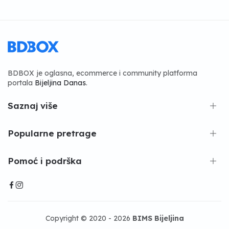
BDBOX je oglasna, ecommerce i community platforma
portala
Bijeljina Danas
.
Saznaj više
Popularne pretrage
Pomoć i podrška
Copyright © 2020 - 2026
BIMS Bijeljina