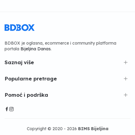
BDBOX je oglasna, ecommerce i community platforma
portala
Bijeljina Danas
.
Saznaj više
Popularne pretrage
Pomoć i podrška
Copyright © 2020 - 2026
BIMS Bijeljina