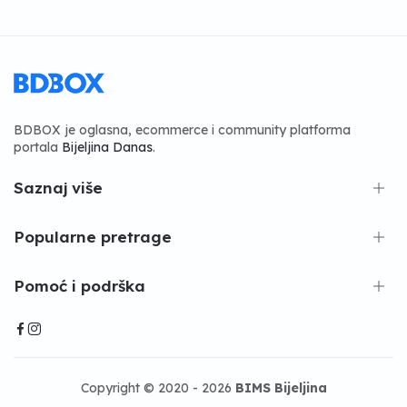
BDBOX je oglasna, ecommerce i community platforma
portala
Bijeljina Danas
.
Saznaj više
Popularne pretrage
Pomoć i podrška
Copyright © 2020 - 2026
BIMS Bijeljina