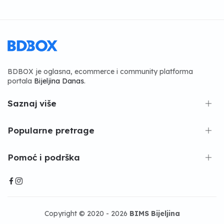
BDBOX je oglasna, ecommerce i community platforma
portala
Bijeljina Danas
.
Saznaj više
Popularne pretrage
Pomoć i podrška
Copyright © 2020 - 2026
BIMS Bijeljina