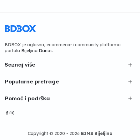
BDBOX je oglasna, ecommerce i community platforma
portala
Bijeljina Danas
.
Saznaj više
Popularne pretrage
Pomoć i podrška
Copyright © 2020 - 2026
BIMS Bijeljina