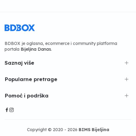
BDBOX je oglasna, ecommerce i community platforma
portala
Bijeljina Danas
.
Saznaj više
Popularne pretrage
Pomoć i podrška
Copyright © 2020 - 2026
BIMS Bijeljina