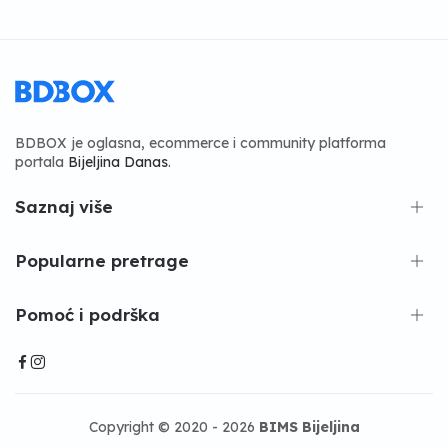
BDBOX je oglasna, ecommerce i community platforma
portala
Bijeljina Danas
.
Saznaj više
Popularne pretrage
Pomoć i podrška
Copyright © 2020 - 2026
BIMS Bijeljina