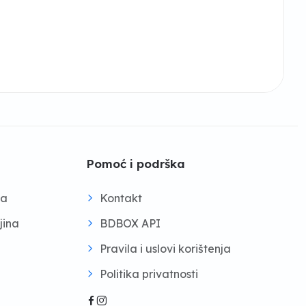
Pomoć i podrška
na
Kontakt
jina
BDBOX API
Pravila i uslovi korištenja
Politika privatnosti