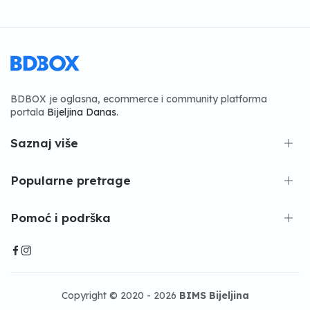
BDBOX je oglasna, ecommerce i community platforma
portala
Bijeljina Danas
.
Saznaj više
Popularne pretrage
Pomoć i podrška
Copyright © 2020 - 2026
BIMS Bijeljina