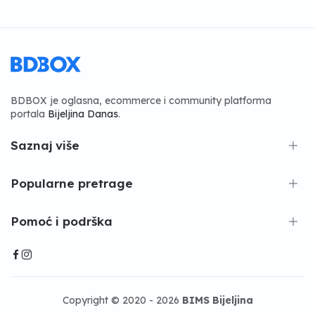
BDBOX je oglasna, ecommerce i community platforma
portala
Bijeljina Danas
.
Saznaj više
Popularne pretrage
Pomoć i podrška
Copyright © 2020 - 2026
BIMS Bijeljina