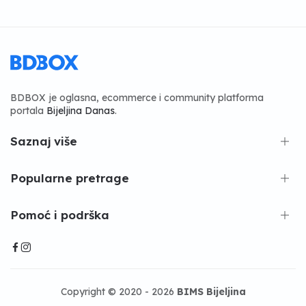
BDBOX je oglasna, ecommerce i community platforma
portala
Bijeljina Danas
.
Saznaj više
Popularne pretrage
Pomoć i podrška
Copyright © 2020 - 2026
BIMS Bijeljina