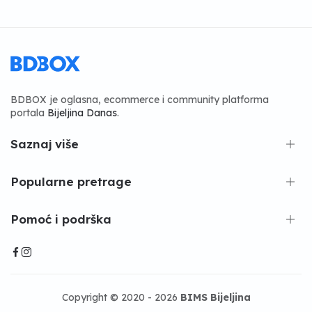
BDBOX je oglasna, ecommerce i community platforma
portala
Bijeljina Danas
.
Saznaj više
Popularne pretrage
Pomoć i podrška
Copyright © 2020 - 2026
BIMS Bijeljina