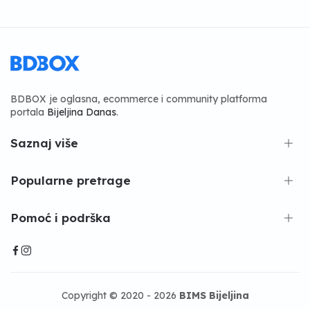
BDBOX je oglasna, ecommerce i community platforma
portala
Bijeljina Danas
.
Saznaj više
Popularne pretrage
Pomoć i podrška
Copyright © 2020 - 2026
BIMS Bijeljina