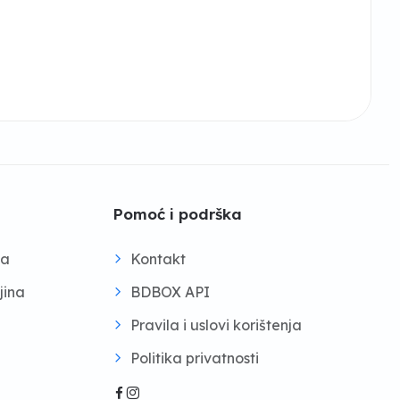
Pomoć i podrška
na
Kontakt
jina
BDBOX API
Pravila i uslovi korištenja
Politika privatnosti