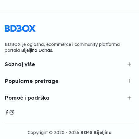
BDBOX je oglasna, ecommerce i community platforma
portala
Bijeljina Danas
.
Saznaj više
Popularne pretrage
Pomoć i podrška
Copyright © 2020 - 2026
BIMS Bijeljina