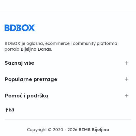
BDBOX je oglasna, ecommerce i community platforma
portala
Bijeljina Danas
.
Saznaj više
Popularne pretrage
Pomoć i podrška
Copyright © 2020 - 2026
BIMS Bijeljina