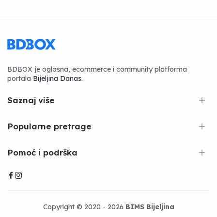
BDBOX je oglasna, ecommerce i community platforma
portala
Bijeljina Danas
.
Saznaj više
Popularne pretrage
Pomoć i podrška
Copyright © 2020 - 2026
BIMS Bijeljina