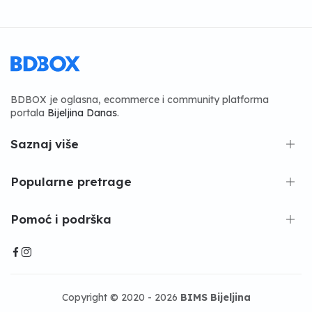
BDBOX je oglasna, ecommerce i community platforma
portala
Bijeljina Danas
.
Saznaj više
Popularne pretrage
Pomoć i podrška
Copyright © 2020 - 2026
BIMS Bijeljina