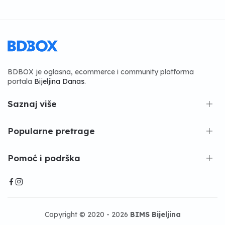
BDBOX je oglasna, ecommerce i community platforma
portala
Bijeljina Danas
.
Saznaj više
Popularne pretrage
Pomoć i podrška
Copyright © 2020 - 2026
BIMS Bijeljina