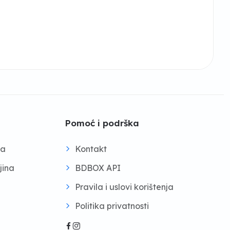
Pomoć i podrška
na
Kontakt
jina
BDBOX API
Pravila i uslovi korištenja
Politika privatnosti