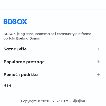
BDBOX je oglasna, ecommerce i community platforma
portala
Bijeljina Danas
.
Saznaj više
Popularne pretrage
Pomoć i podrška
Copyright © 2020 - 2026
BIMS Bijeljina